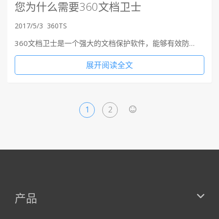
您为什么需要360文档卫士
2017/5/3
360TS
360文档卫士是一个强大的文档保护软件，能够有效防…
展开阅读全文
1
2
>
产品