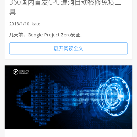
360国内首发CPU漏洞自动检修免疫工
具
2018/1/10
kate
几天前，Google Project Zero安全…
展开阅读全文