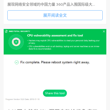
展现网络安全领域的中国力量 360产品入围国际级大…
展开阅读全文