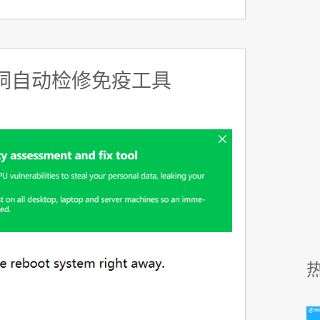
漏洞自动检修免疫工具