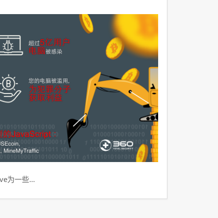
ve为一些…