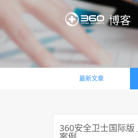
博客
最新文章
360安全卫士国际版
案例