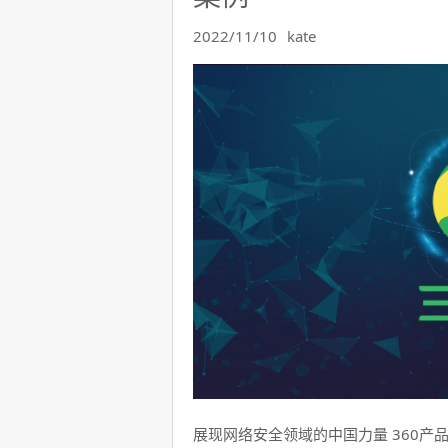
2022/11/10
kate
展现网络安全领域的中国力量 360产