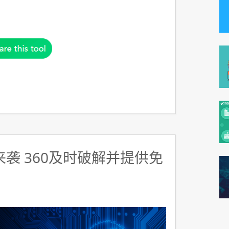
y来袭 360及时破解并提供免