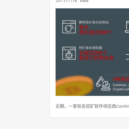
2017/11/8
kate
近期，一家知名挖矿软件供应商Coinhi