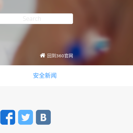
回到360官网
安全新闻
Facebook
Twitter
VK