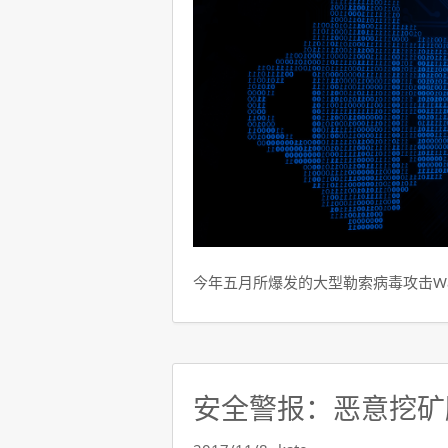
今年五月所爆发的大型勒索病毒攻击Wann
安全警报：恶意挖矿