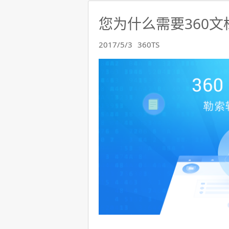
您为什么需要360文
2017/5/3
360TS