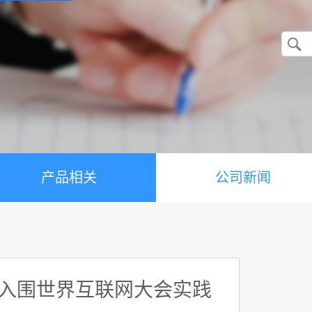
产品相关
公司新闻
 入围世界互联网大会实践