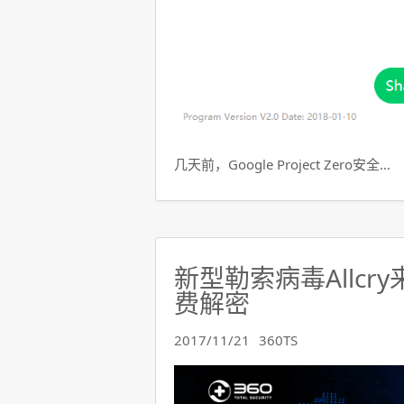
几天前，Google Project Zero安全…
新型勒索病毒Allcr
费解密
2017/11/21
360TS