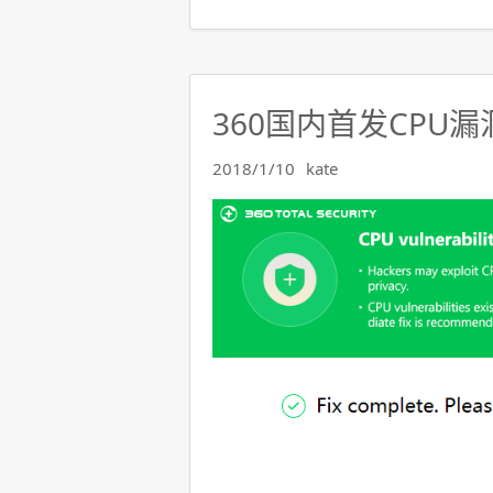
360国内首发CPU
2018/1/10
kate