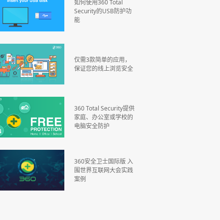
如何使用360 Total
Security的USB防护功
能
仅需3款简单的应用，
保证您的线上浏览安全
360 Total Security提供
家庭、办公室或学校的
电脑安全防护
360安全卫士国际版 入
围世界互联网大会实践
案例