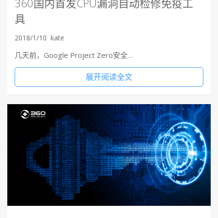
360国内首发CPU漏洞自动检修免疫工
具
2018/1/10
kate
几天前，Google Project Zero安全…
展开阅读全文