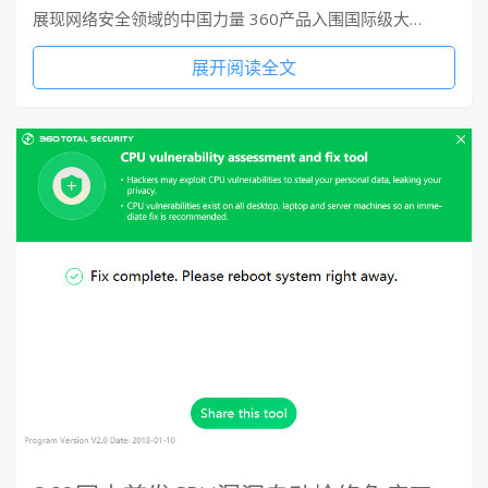
展现网络安全领域的中国力量 360产品入围国际级大…
展开阅读全文