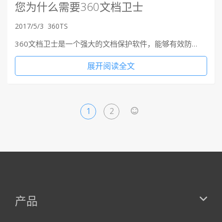
您为什么需要360文档卫士
2017/5/3
360TS
360文档卫士是一个强大的文档保护软件，能够有效防…
展开阅读全文
1
2
>
产品