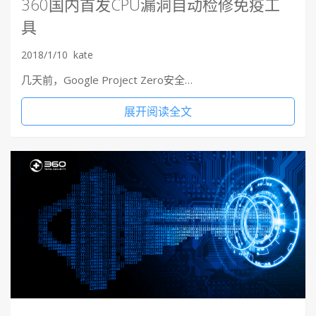
360国内首发CPU漏洞自动检修免疫工
具
2018/1/10
kate
几天前，Google Project Zero安全…
展开阅读全文