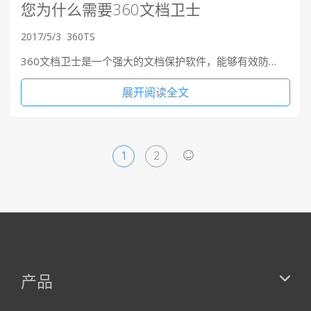
您为什么需要360文档卫士
2017/5/3
360TS
360文档卫士是一个强大的文档保护软件，能够有效防…
展开阅读全文
1
2
>
产品