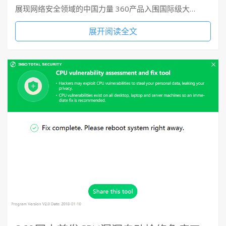
展现网络安全领域的中国力量 360产品入围国际级大…
展开阅读全文