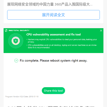
展现网络安全领域的中国力量 360产品入围国际级大…
展开阅读全文