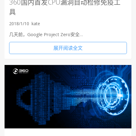
360国内首发CPU漏洞自动检修免疫工
具
2018/1/10
kate
几天前，Google Project Zero安全…
展开阅读全文