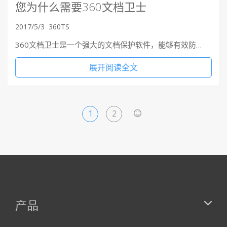
您为什么需要360文档卫士
2017/5/3
360TS
360文档卫士是一个强大的文档保护软件，能够有效防…
展开阅读全文
1
2
>
产品