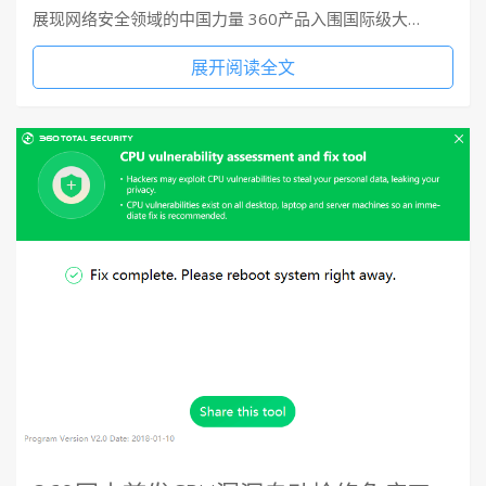
展现网络安全领域的中国力量 360产品入围国际级大…
展开阅读全文