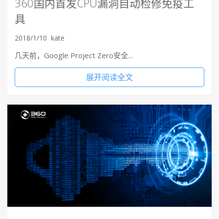
360国内首发CPU漏洞自动检修免疫工
具
2018/1/10
kate
几天前，Google Project Zero安全…
展开阅读全文