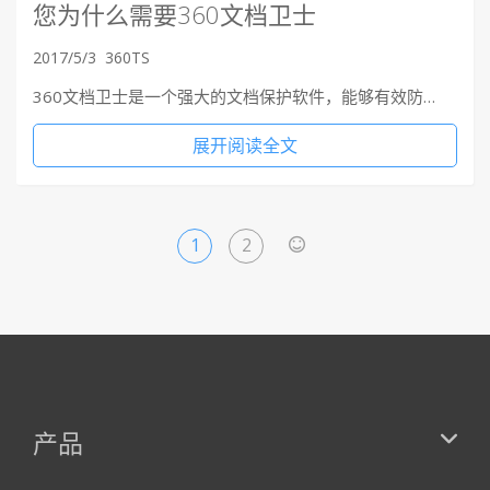
您为什么需要360文档卫士
2017/5/3
360TS
360文档卫士是一个强大的文档保护软件，能够有效防…
展开阅读全文
1
2
>
产品