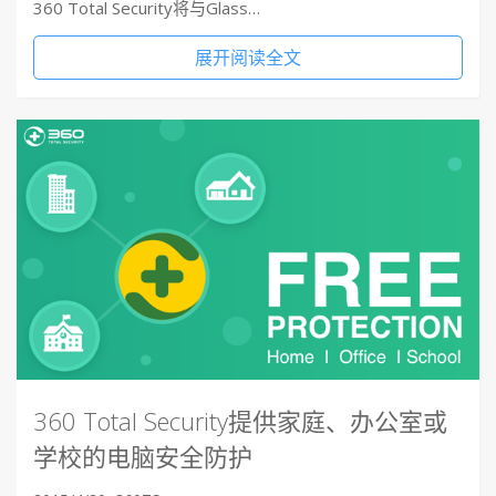
360 Total Security将与Glass…
展开阅读全文
360 Total Security提供家庭、办公室或
学校的电脑安全防护