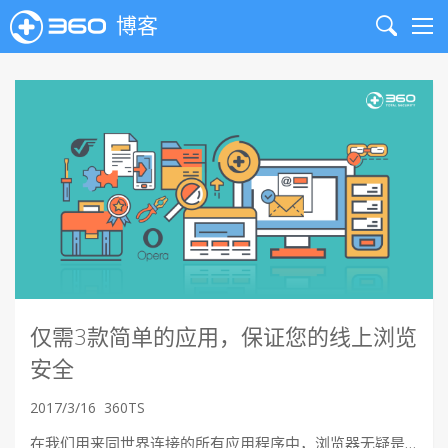
博客
Search
Me
仅需3款简单的应用，保证您的线上浏览
安全
2017/3/16
360TS
在我们用来同世界连接的所有应用程序中，浏览器无疑是…