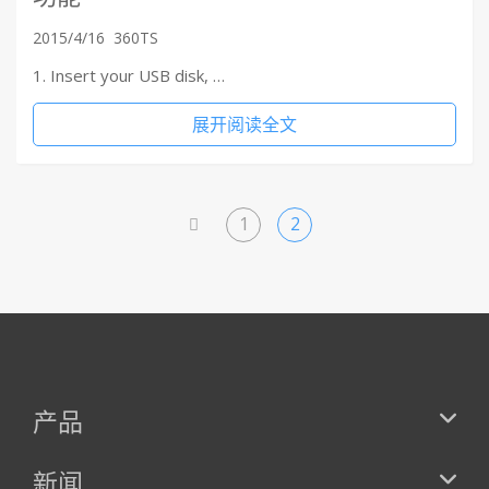
2015/4/16
360TS
1. Insert your USB disk, …
展开阅读全文
1
2
<
产品
新闻