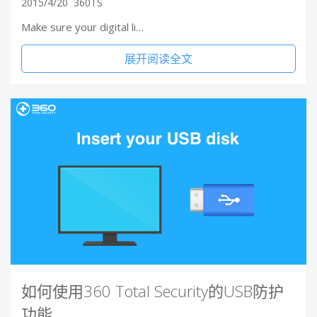
2015/4/20
360TS
Make sure your digital li…
展开阅读全文
如何使用360 Total Security的USB防护
功能