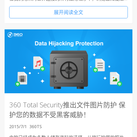
展开阅读全文
360 Total Security推出文件图片防护 保
护您的数据不受黑客威胁！
2015/7/1
360TS