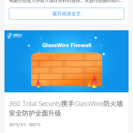
电脑已经成为多数人储存资料的选择，从旅行拍摄的照片…
展开阅读全文
360 Total Security携手GlassWire防火墙
安全防护全面升级
2015/7/1
360TS