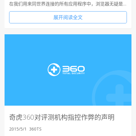
在我们用来同世界连接的所有应用程序中，浏览器无疑是…
展开阅读全文
奇虎360对评测机构指控作弊的声明
2015/5/1
360TS