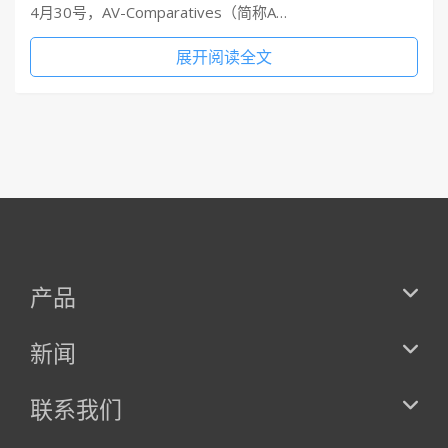
4月30号，AV-Comparatives（简称A…
展开阅读全文
产品
新闻
联系我们