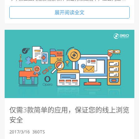
展开阅读全文
仅需3款简单的应用，保证您的线上浏览
安全
2017/3/16
360TS