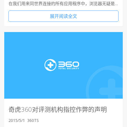
在我们用来同世界连接的所有应用程序中，浏览器无疑是…
展开阅读全文
奇虎360对评测机构指控作弊的声明
2015/5/1
360TS