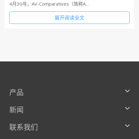
4月30号，AV-Comparatives（简称A…
展开阅读全文
产品
新闻
联系我们