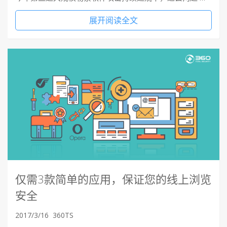
展开阅读全文
仅需3款简单的应用，保证您的线上浏览
安全
2017/3/16
360TS