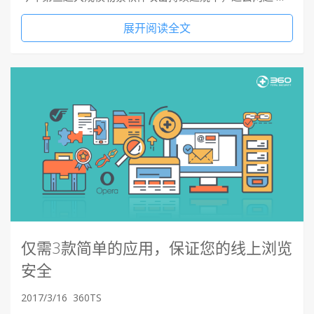
展开阅读全文
仅需3款简单的应用，保证您的线上浏览
安全
2017/3/16
360TS