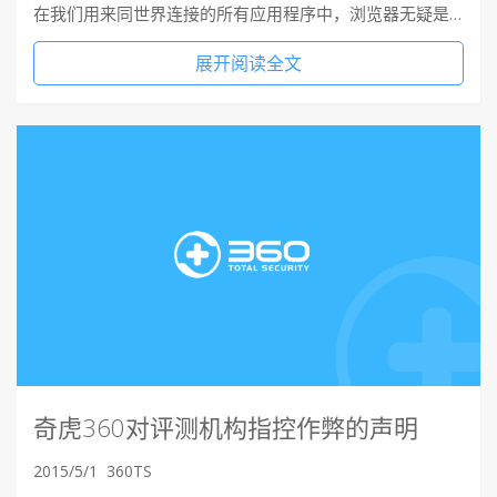
在我们用来同世界连接的所有应用程序中，浏览器无疑是…
展开阅读全文
奇虎360对评测机构指控作弊的声明
2015/5/1
360TS