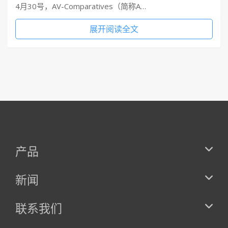
4月30号，AV-Comparatives（简称A…
展开阅读全文
产品
新闻
联系我们