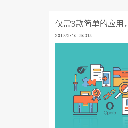
仅需3款简单的应用
2017/3/16
360TS