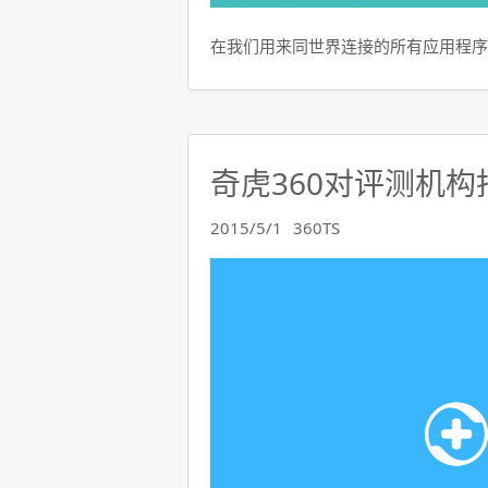
在我们用来同世界连接的所有应用程序
奇虎360对评测机
2015/5/1
360TS