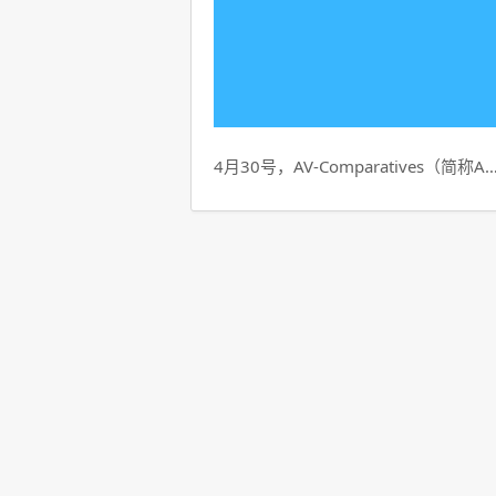
4月30号，AV-Comparatives（简称A