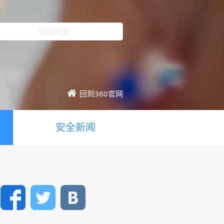
回到360官网
安全新闻
Facebook
Twitter
VK