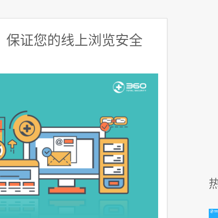
，保证您的线上浏览安全