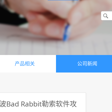
产品相关
公司新闻
ad Rabbit勒索软件攻