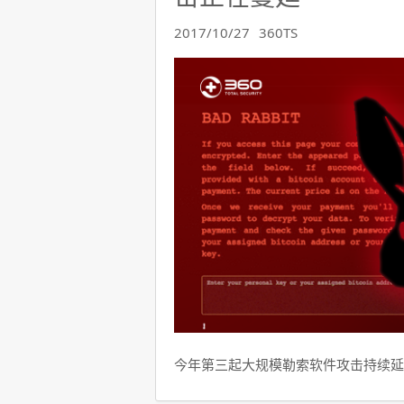
2017/10/27
360TS
今年第三起大规模勒索软件攻击持续延