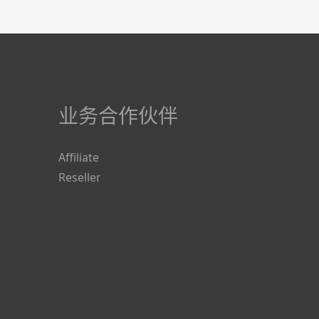
业务合作伙伴
Affiliate
Reseller