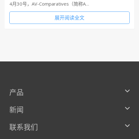
4月30号，AV-Comparatives（简称A…
展开阅读全文
产品
新闻
联系我们