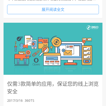
展开阅读全文
仅需3款简单的应用，保证您的线上浏览
安全
2017/3/16
360TS