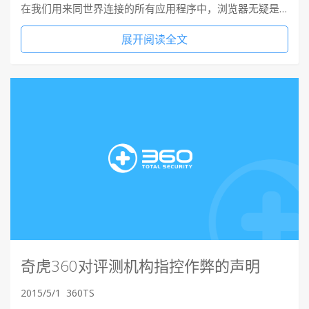
在我们用来同世界连接的所有应用程序中，浏览器无疑是…
展开阅读全文
奇虎360对评测机构指控作弊的声明
2015/5/1
360TS