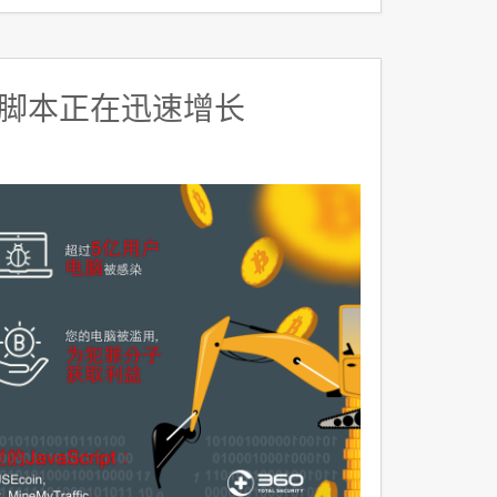
脚本正在迅速增长