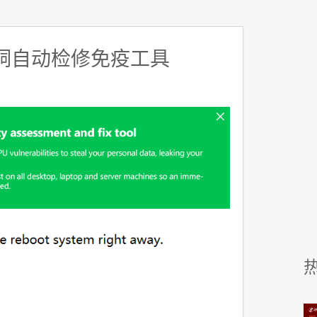
漏洞自动检修免疫工具