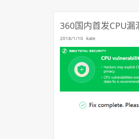
360国内首发CPU
2018/1/10
kate