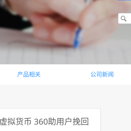
产品相关
公司新闻
拟货币 360助用户挽回