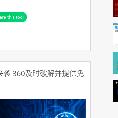
y来袭 360及时破解并提供免