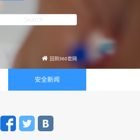
回到360官网
安全新闻
Facebook
Twitter
VK