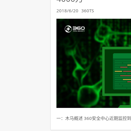
2018/6/20
360TS
一：木马概述 360安全中心近期监控