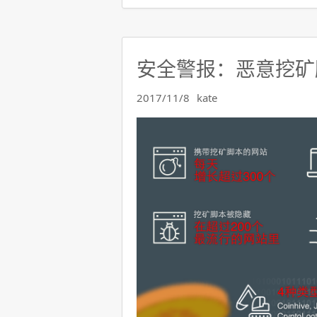
安全警报：恶意挖矿
2017/11/8
kate