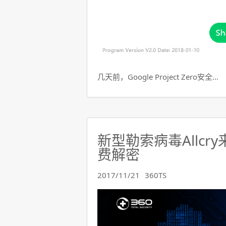
几天前，Google Project Zero安全…
新型勒索病毒Allcr
费解密
2017/11/21
360TS