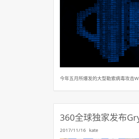
今年五月所爆发的大型勒索病毒攻击Wann
360全球独家发布Gr
2017/11/16
kate