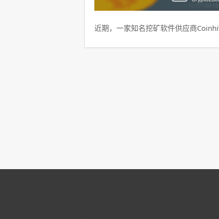
近期，一家知名挖矿软件供应商Coinhi