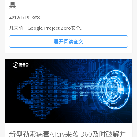
具
2018/1/10
kate
几天前，Google Project Zero安全…
展开阅读全文
新型勒索病毒Allcry来袭 360及时破解并