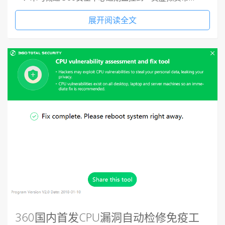
展开阅读全文
360国内首发CPU漏洞自动检修免疫工