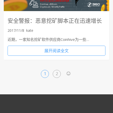
安全警报：恶意挖矿脚本正在迅速增长
2017/11/8
kate
近期，一家知名挖矿软件供应商Coinhive为一些…
展开阅读全文
1
2
>