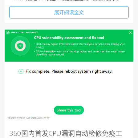
展开阅读全文
360国内首发CPU漏洞自动检修免疫工