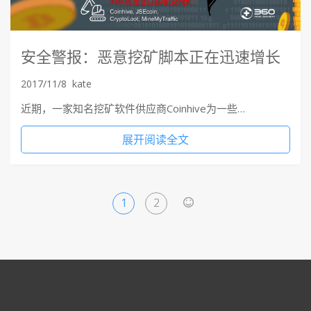
安全警报：恶意挖矿脚本正在迅速增长
2017/11/8
kate
近期，一家知名挖矿软件供应商Coinhive为一些…
展开阅读全文
1
2
>