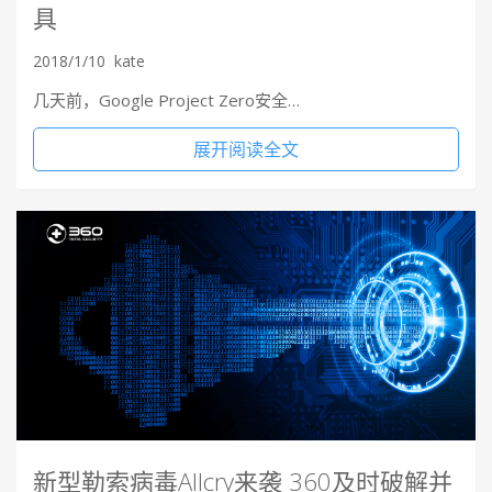
具
2018/1/10
kate
几天前，Google Project Zero安全…
展开阅读全文
新型勒索病毒Allcry来袭 360及时破解并