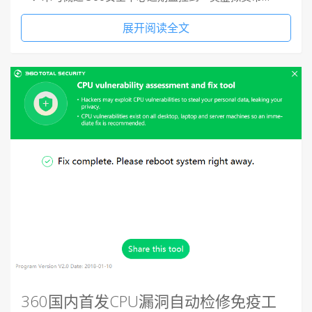
展开阅读全文
360国内首发CPU漏洞自动检修免疫工