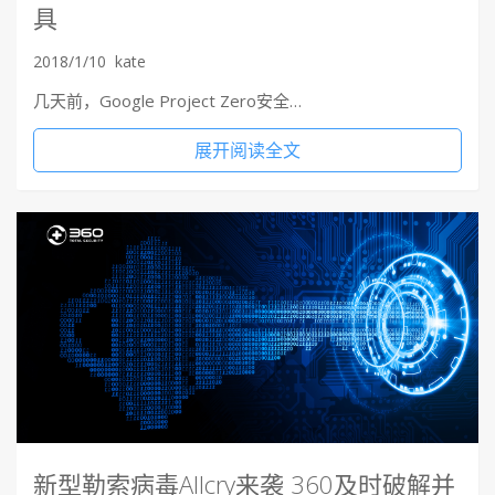
具
2018/1/10
kate
几天前，Google Project Zero安全…
展开阅读全文
新型勒索病毒Allcry来袭 360及时破解并