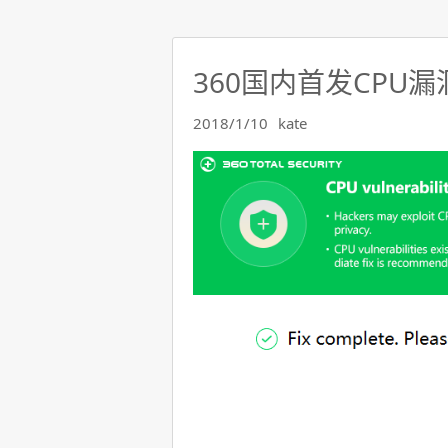
360国内首发CPU
2018/1/10
kate