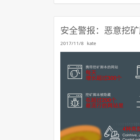
安全警报：恶意挖矿
2017/11/8
kate