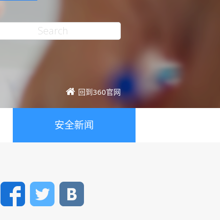
回到360官网
安全新闻
Facebook
Twitter
VK