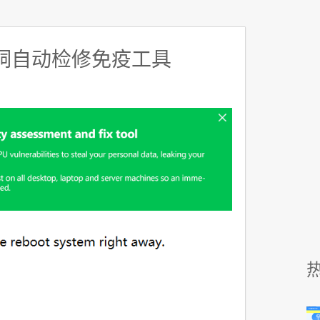
漏洞自动检修免疫工具