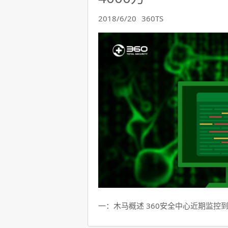
2018/6/20
360TS
一：木马概述 360安全中心近期监控