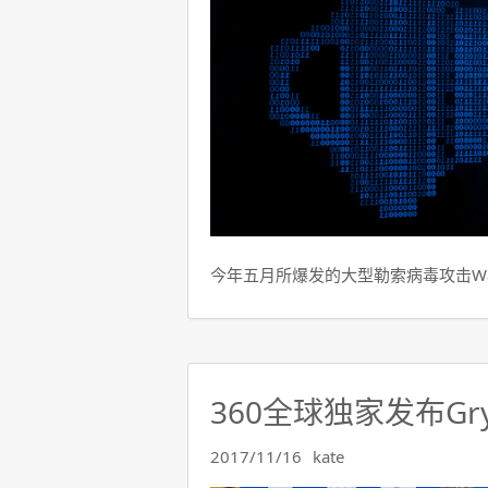
今年五月所爆发的大型勒索病毒攻击Wann
360全球独家发布Gr
2017/11/16
kate