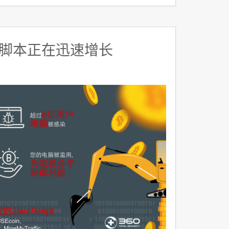
脚本正在迅速增长