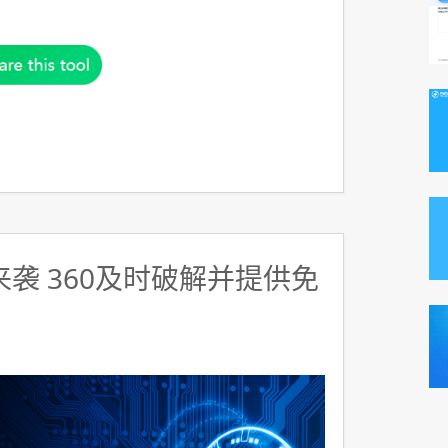
y来袭 360及时破解并提供免