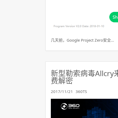
几天前，Google Project Zero安全…
新型勒索病毒Allcr
费解密
2017/11/21
360TS