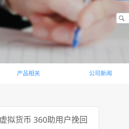
产品相关
公司新闻
拟货币 360助用户挽回