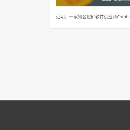
近期，一家知名挖矿软件供应商Coinhi