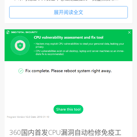
展开阅读全文
360国内首发CPU漏洞自动检修免疫工