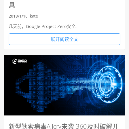
具
2018/1/10
kate
几天前，Google Project Zero安全…
展开阅读全文
新型勒索病毒Allcry来袭 360及时破解并