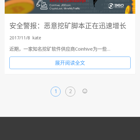
安全警报：恶意挖矿脚本正在迅速增长
2017/11/8
kate
近期，一家知名挖矿软件供应商Coinhive为一些…
展开阅读全文
1
2
>