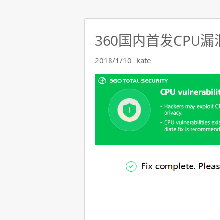
360国内首发CPU
2018/1/10
kate