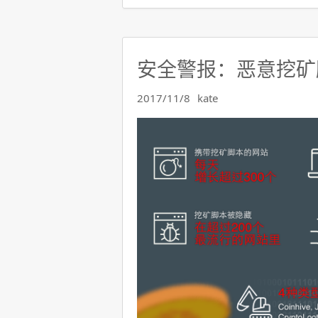
安全警报：恶意挖矿
2017/11/8
kate