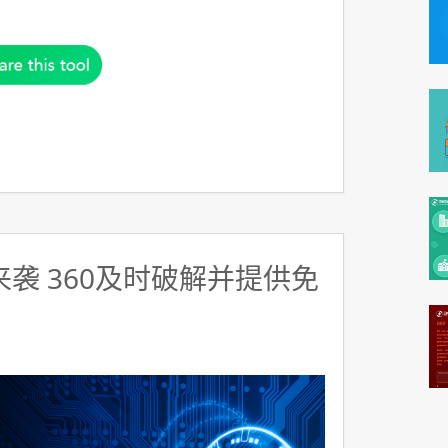
y来袭 360及时破解并提供免