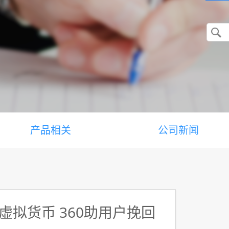
产品相关
公司新闻
拟货币 360助用户挽回