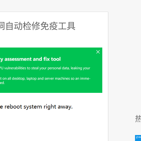
漏洞自动检修免疫工具