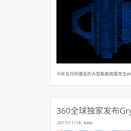
今年五月所爆发的大型勒索病毒攻击Wann
360全球独家发布Gr
2017/11/16
kate