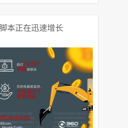
脚本正在迅速增长