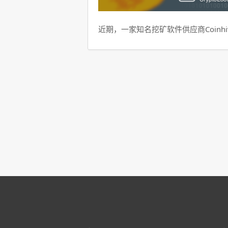
近期，一家知名挖矿软件供应商Coinhi