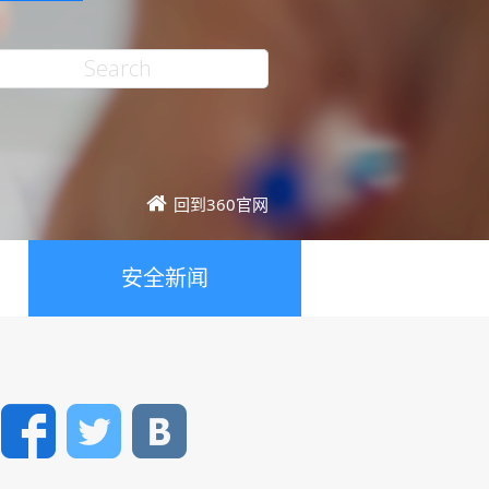
回到360官网
安全新闻
Facebook
Twitter
VK