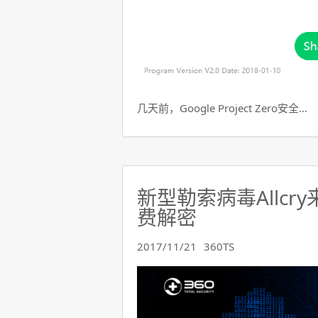
几天前，Google Project Zero安全…
新型勒索病毒Allcr
费解密
2017/11/21
360TS