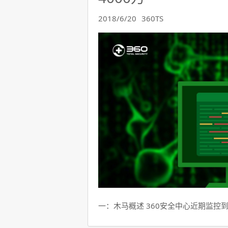
2018/6/20
360TS
一：木马概述 360安全中心近期监控