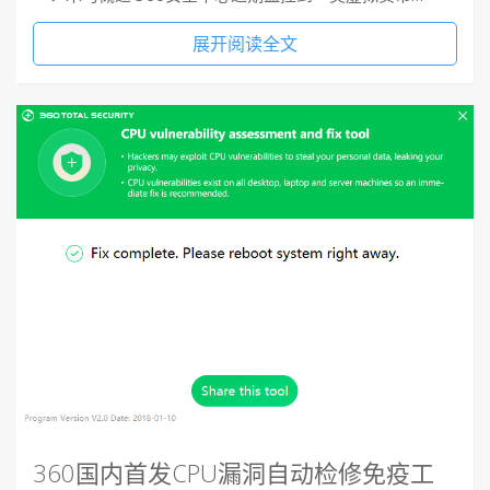
展开阅读全文
360国内首发CPU漏洞自动检修免疫工