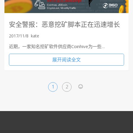
安全警报：恶意挖矿脚本正在迅速增长
2017/11/8
kate
近期，一家知名挖矿软件供应商Coinhive为一些…
展开阅读全文
1
2
>