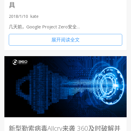
具
2018/1/10
kate
几天前，Google Project Zero安全…
展开阅读全文
新型勒索病毒Allcry来袭 360及时破解并