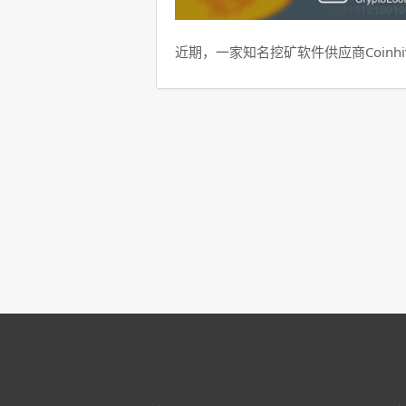
近期，一家知名挖矿软件供应商Coinhi