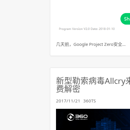
几天前，Google Project Zero安全…
新型勒索病毒Allcr
费解密
2017/11/21
360TS