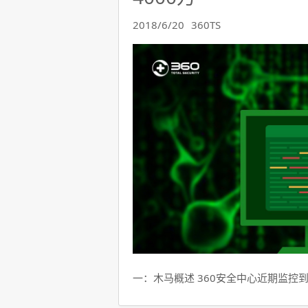
2018/6/20
360TS
一：木马概述 360安全中心近期监控