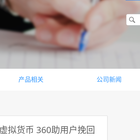
产品相关
公司新闻
拟货币 360助用户挽回