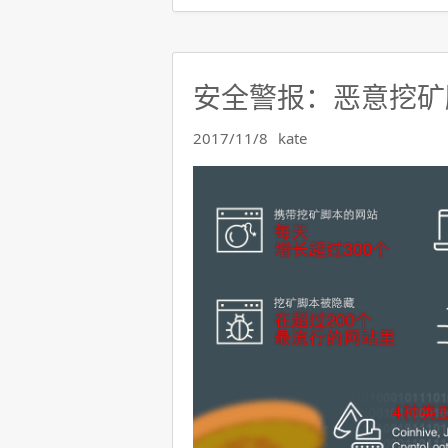
安全警报：恶意挖矿
2017/11/8
kate