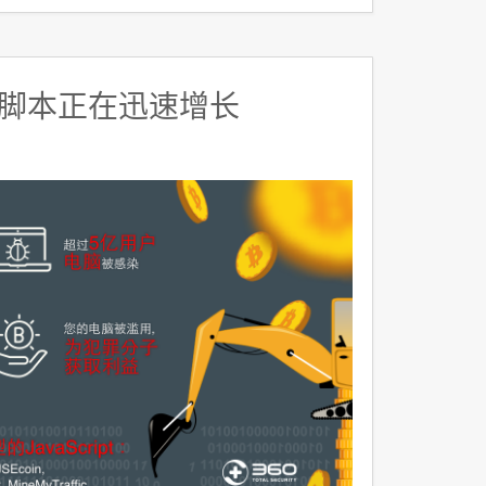
脚本正在迅速增长