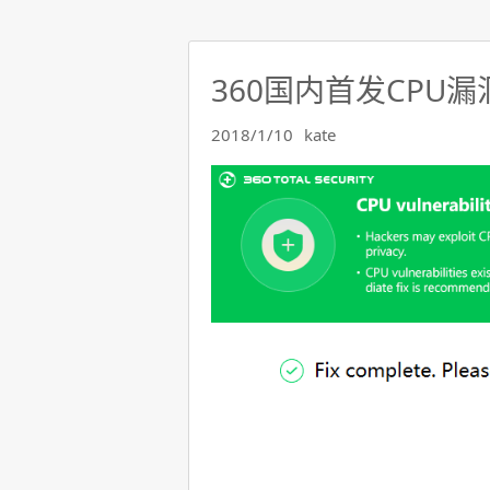
360国内首发CPU
2018/1/10
kate