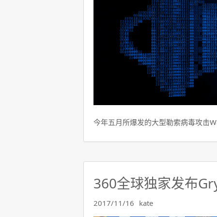
今年五月所爆发的大型勒索病毒攻击Wann
360全球独家发布Gr
2017/11/16
kate