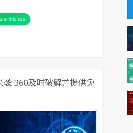
y来袭 360及时破解并提供免