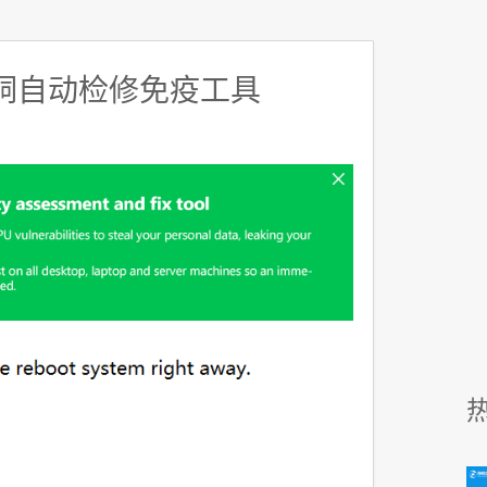
漏洞自动检修免疫工具