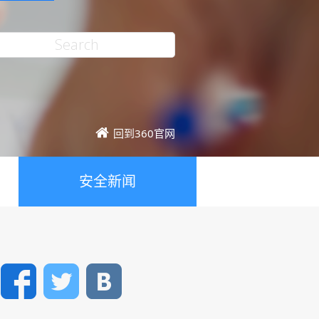
回到360官网
安全新闻
Facebook
Twitter
VK