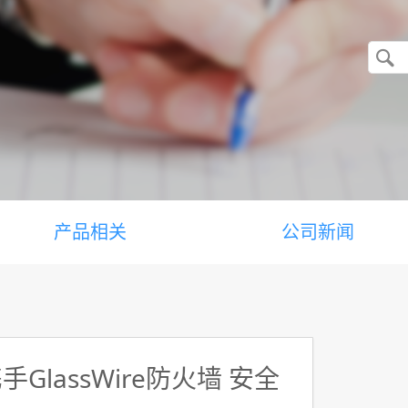
产品相关
公司新闻
ity携手GlassWire防火墙 安全