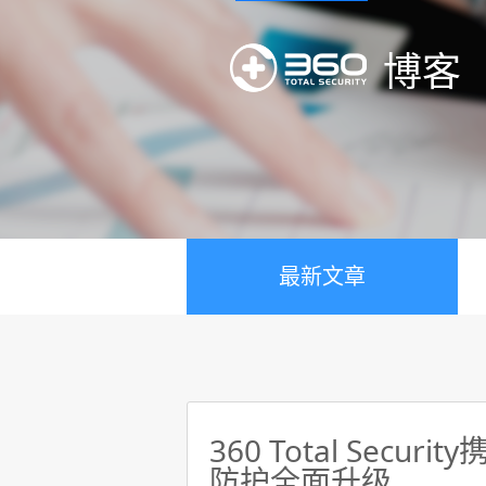
博客
最新文章
360 Total Secur
防护全面升级