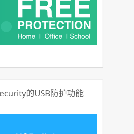
Security的USB防护功能