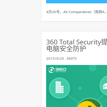
4月30号，AV-Comparatives（简称A
360 Total Sec
电脑安全防护
2015/4/20
360TS