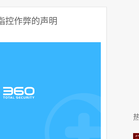
构指控作弊的声明