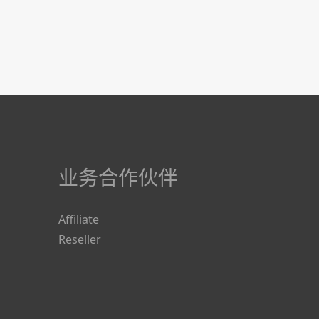
业务合作伙伴
Affiliate
Reseller