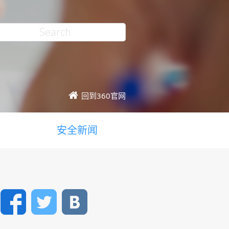
回到360官网
安全新闻
Facebook
Twitter
VK