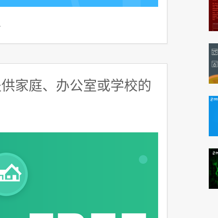
…
urity提供家庭、办公室或学校的