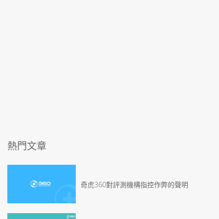
熱門文章
奇虎360對評測機構指控作弊的聲明