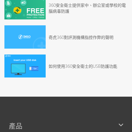
360安全衛士提供家中、辦公室或學校的電
腦病毒防護
奇虎360對評測機構指控作弊的聲明
如何使用360安全衛士的USB防護功能
產品