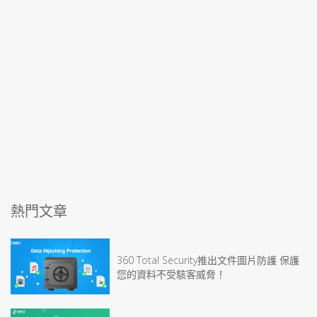
熱門文章
360 Total Security推出文件圖片防護 保護
您的資料不受駭客威脅！