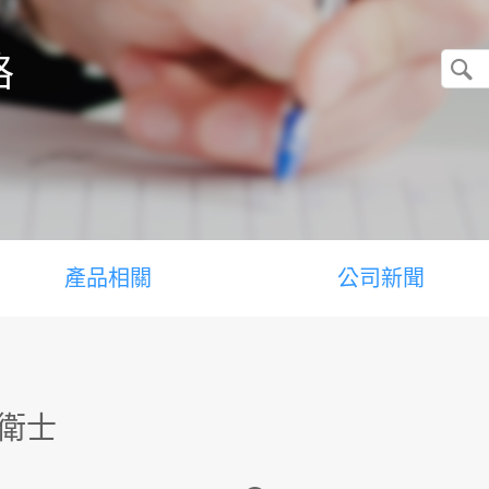
格
產品相關
公司新聞
件衛士