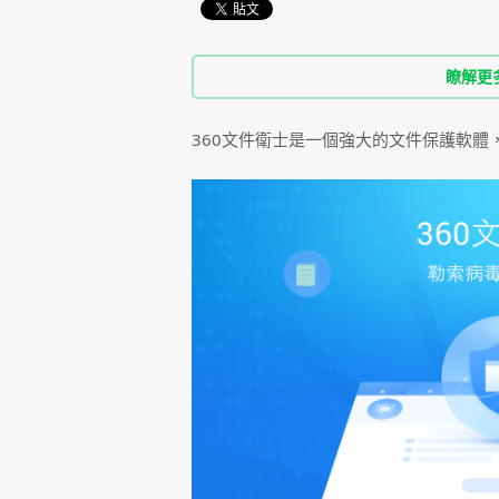
瞭解更
360文件衛士是一個強大的文件保護軟