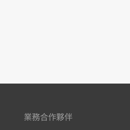
業務合作夥伴