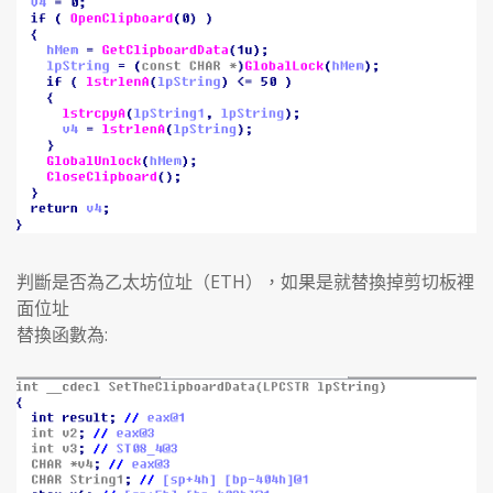
判斷是否為乙太坊位址（ETH），如果是就替換掉剪切板裡
面位址
替換函數為: