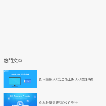
熱門文章
如何使用360安全衛士的USB防護功能
你為什麼需要360文件衛士