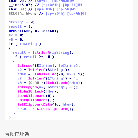
替換位址為