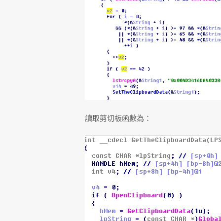
讀取剪切板函數為：