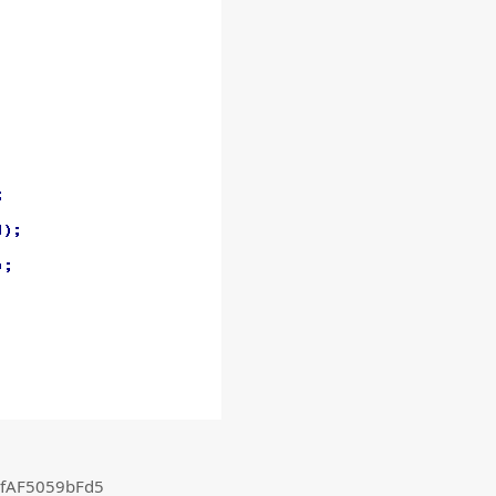
fAF5059bFd5