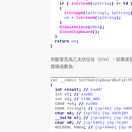
判斷是否為乙太坊位址（ETH），如果是
替換函數為: