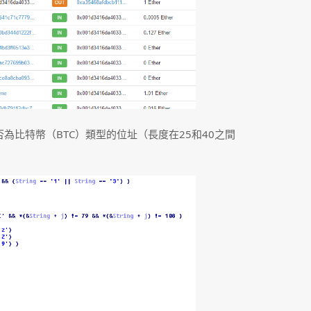
為比特幣（BTC）類型的位址（長度在25和40之間