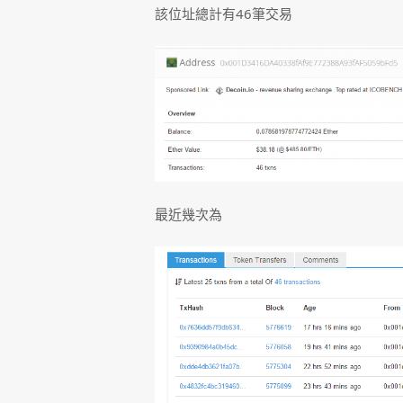
該位址總計有46筆交易
最近幾次為