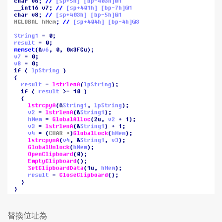
替換位址為