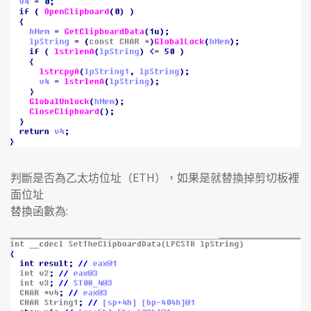
判斷是否為乙太坊位址（ETH），如果是就替換掉剪切板裡
面位址
替換函數為: