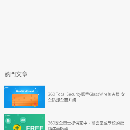
熱門文章
360 Total Security攜手GlassWire防火牆 安
全防護全面升級
360安全衛士提供家中、辦公室或學校的電
腦病毒防護