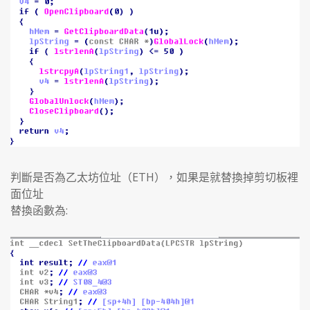
判斷是否為乙太坊位址（ETH），如果是就替換掉剪切板裡
面位址
替換函數為: