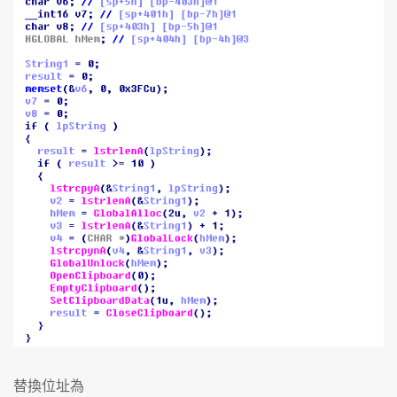
替換位址為