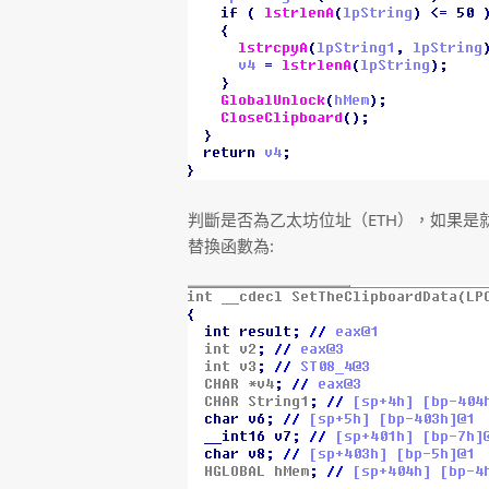
判斷是否為乙太坊位址（ETH），如果是
替換函數為: