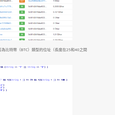
為比特幣（BTC）類型的位址（長度在25和40之間