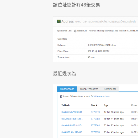
該位址總計有46筆交易
最近幾次為