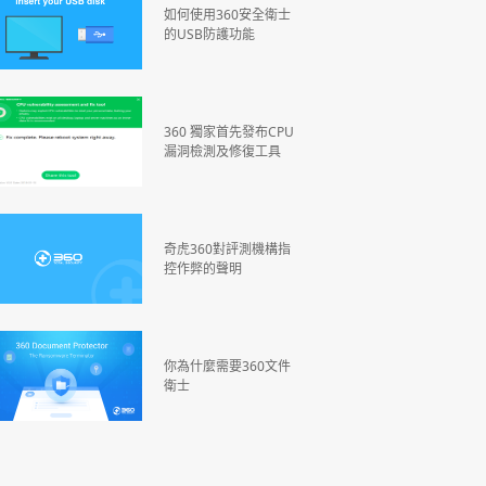
如何使用360安全衛士
的USB防護功能
360 獨家首先發布CPU
漏洞檢測及修復工具
奇虎360對評測機構指
控作弊的聲明
你為什麼需要360文件
衛士