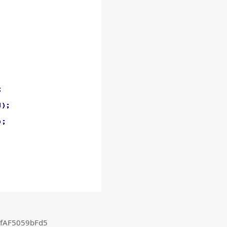
fAF5059bFd5