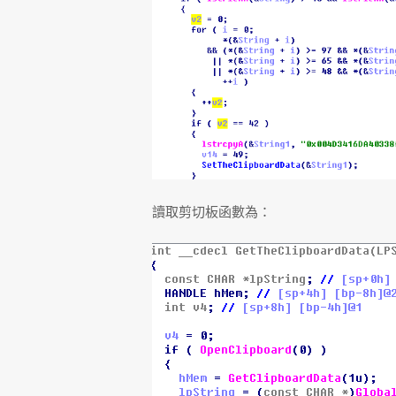
讀取剪切板函數為：