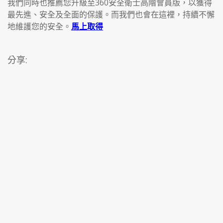
我們同時也推薦您升級至360安全衛士高階會員版，以獲得
最先進、安全及全面的保護。而我們也會在這裡，持續不懈
地維護您的安全。
馬上取得
分享: