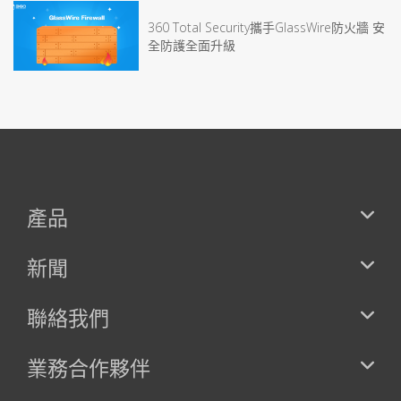
360 Total Security攜手GlassWire防火牆 安
全防護全面升級
產品
新聞
聯絡我們
業務合作夥伴