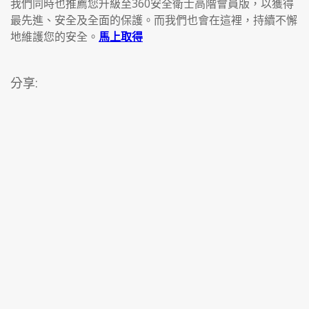
我們同時也推薦您升級至360安全衛士高階會員版，以獲得
最先進、安全及全面的保護。而我們也會在這裡，持續不懈
地維護您的安全。
馬上取得
分享: