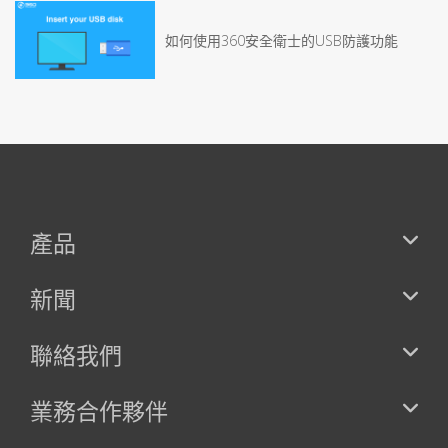
如何使用360安全衛士的USB防護功能
產品
新聞
聯絡我們
業務合作夥伴