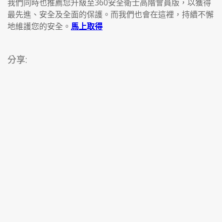
我們同時也推薦您升級至360安全衛士高階會員版，以獲得
最先進、安全及全面的保護。而我們也會在這裡，持續不懈
地維護您的安全。
馬上取得
分享: