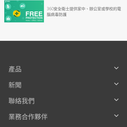
360安全衛士提供家中、辦公室或學校的電
腦病毒防護
產品
新聞
聯絡我們
業務合作夥伴