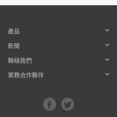
產品
新聞
聯絡我們
業務合作夥伴