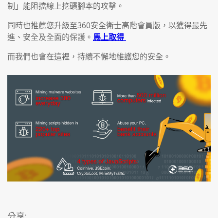
制」能阻擋線上挖礦腳本的攻擊。
同時也推薦您升級至360安全衛士高階會員版，以獲得最先
進、安全及全面的保護。
馬上取得
而我們也會在這裡，持續不懈地維護您的安全。
分享: