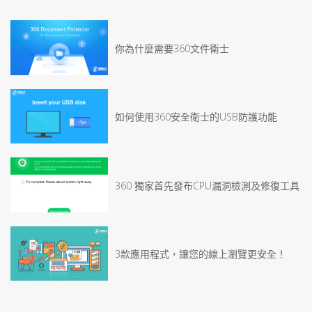
你為什麼需要360文件衛士
如何使用360安全衛士的USB防護功能
360 獨家首先發布CPU漏洞檢測及修復工具
3款應用程式，讓您的線上瀏覽更安全！