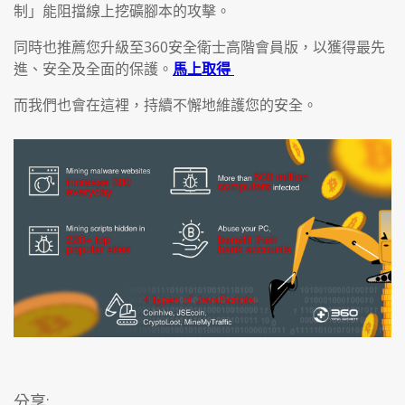
制」能阻擋線上挖礦腳本的攻擊。
同時也推薦您升級至360安全衛士高階會員版，以獲得最先
進、安全及全面的保護。
馬上取得
而我們也會在這裡，持續不懈地維護您的安全。
分享: