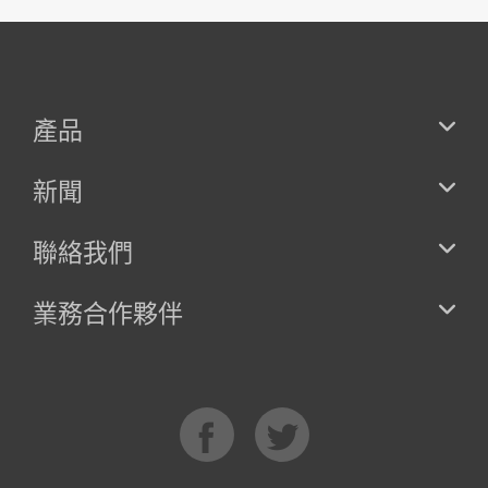
產品
新聞
聯絡我們
業務合作夥伴