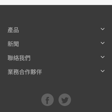
產品
新聞
聯絡我們
業務合作夥伴