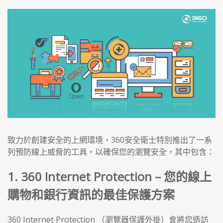
致力於創建安全的上網環境，360安全衛士特別推出了一系
列預防線上威脅的工具，以確保您的瀏覽安全，其中包含：
1. 360 Internet Protection – 您的線上
購物和銀行資訊的最佳保護方案
360 Internet Protection （瀏覽器保護外掛）會將您造訪