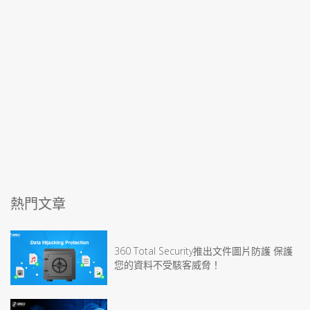
熱門文章
360 Total Security推出文件圖片防護 保護
您的資料不受駭客威脅！