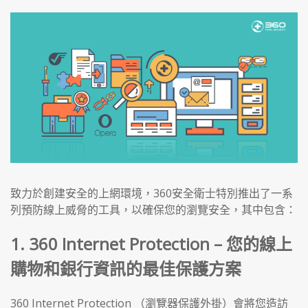
致力於創建安全的上網環境，360安全衛士特別推出了一系
列預防線上威脅的工具，以確保您的瀏覽安全，其中包含：
1. 360 Internet Protection – 您的線上
購物和銀行資訊的最佳保護方案
360 Internet Protection （瀏覽器保護外掛）會將您造訪