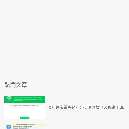
熱門文章
360 獨家首先發布CPU漏洞檢測及修復工具