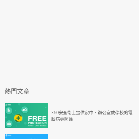
熱門文章
360安全衛士提供家中、辦公室或學校的電
腦病毒防護