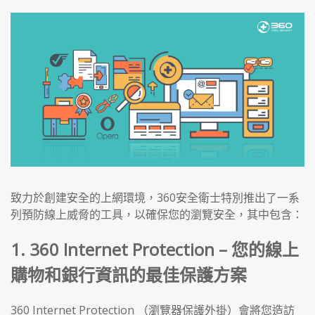
致力於創建安全的上網環境，360安全衛士特別推出了一系
列預防線上威脅的工具，以確保您的瀏覽安全，其中包含：
1. 360 Internet Protection – 您的線上
購物和銀行資訊的最佳保護方案
360 Internet Protection （瀏覽器保護外掛）會將您造訪