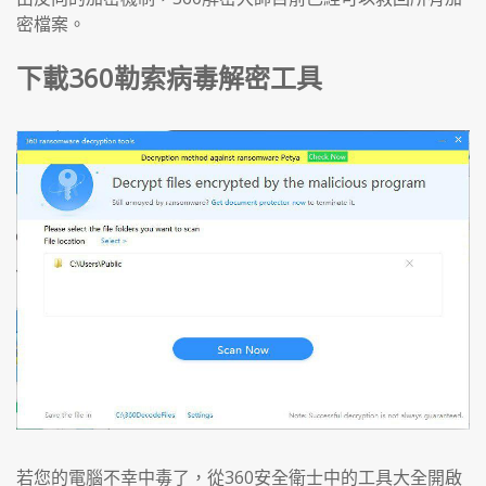
密檔案。
下載360勒索病毒解密工具
若您的電腦不幸中毒了，從360安全衛士中的工具大全開啟