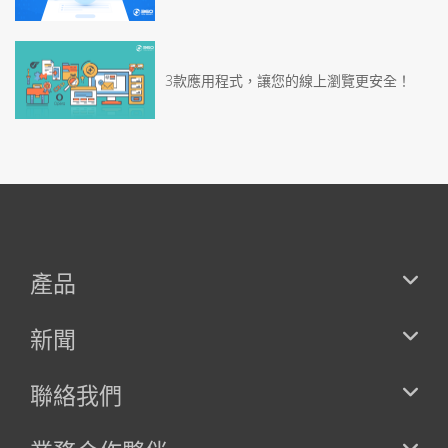
3款應用程式，讓您的線上瀏覽更安全！
產品
新聞
聯絡我們