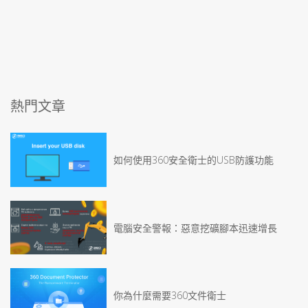
熱門文章
如何使用360安全衛士的USB防護功能
電腦安全警報：惡意挖礦腳本迅速增長
你為什麼需要360文件衛士