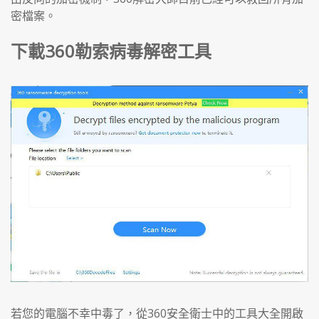
密檔案。
下載360勒索病毒解密工具
若您的電腦不幸中毒了，從360安全衛士中的工具大全開啟