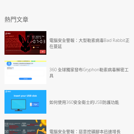
熱門文章
電腦安全警報：大型勒索病毒Bad Rabbit正
在蔓延
360 全球獨家發布Gryphon勒索病毒解密工
具
如何使用360安全衛士的USB防護功能
電腦安全警報：惡意挖礦腳本迅速增長