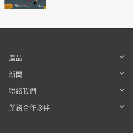
產品
新聞
聯絡我們
業務合作夥伴