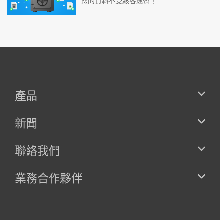
您的資料不受駭客威脅！
產品
新聞
聯絡我們
業務合作夥伴