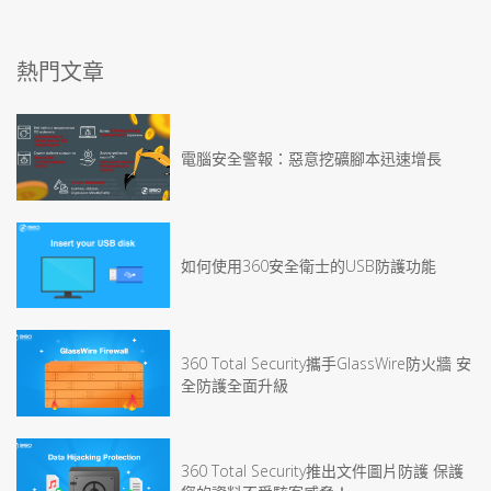
熱門文章
電腦安全警報：惡意挖礦腳本迅速增長
如何使用360安全衛士的USB防護功能
360 Total Security攜手GlassWire防火牆 安
全防護全面升級
360 Total Security推出文件圖片防護 保護