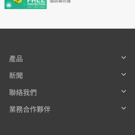
腦病毒防護
產品
新聞
聯絡我們
業務合作夥伴