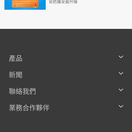
全防護全面升級
產品
新聞
聯絡我們
業務合作夥伴