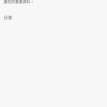
護您的重要資料。
分享: