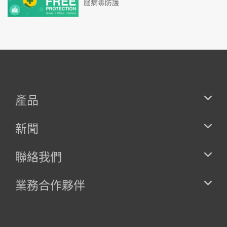
腦病毒防護
產品
新聞
聯絡我們
業務合作夥伴