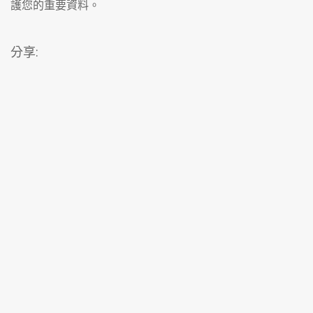
護您的重要資料。
分享: