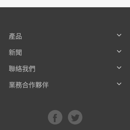
產品
新聞
聯絡我們
業務合作夥伴