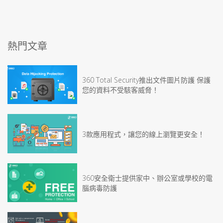
熱門文章
360 Total Security推出文件圖片防護 保護
您的資料不受駭客威脅！
3款應用程式，讓您的線上瀏覽更安全！
360安全衛士提供家中、辦公室或學校的電
腦病毒防護