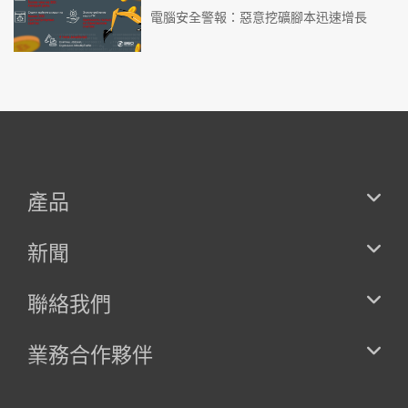
電腦安全警報：惡意挖礦腳本迅速增長
產品
新聞
聯絡我們
業務合作夥伴