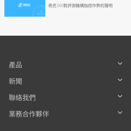
奇虎360對評測機構指控作弊的聲明
產品
新聞
聯絡我們
業務合作夥伴