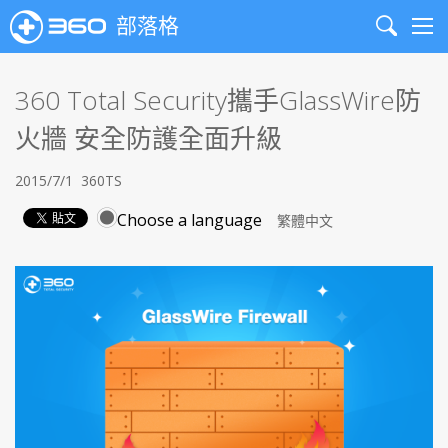
部落格
Search
Me
360 Total Security攜手GlassWire防
火牆 安全防護全面升級
2015/7/1
360TS
Choose a language