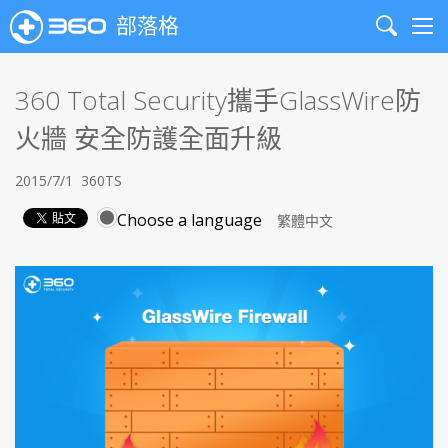
部落格
Search
Me
360 Total Security攜手GlassWire防
火牆 安全防護全面升級
2015/7/1
360TS
Choose a language