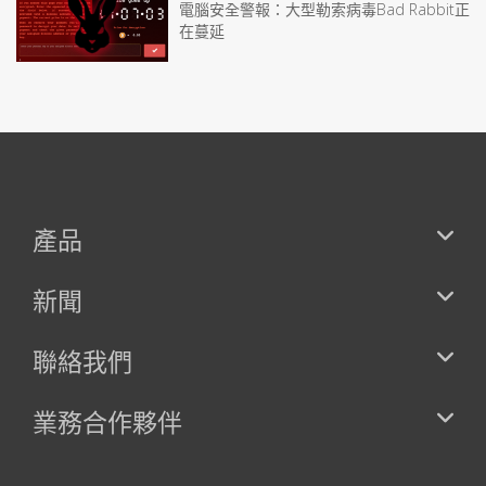
電腦安全警報：大型勒索病毒Bad Rabbit正
在蔓延
產品
新聞
聯絡我們
業務合作夥伴